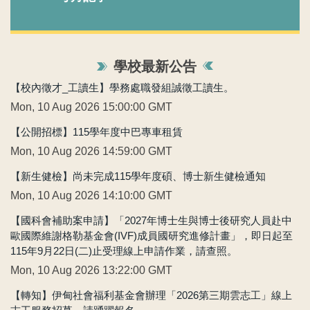
學校最新公告
【校內徵才_工讀生】學務處職發組誠徵工讀生。
Mon, 10 Aug 2026 15:00:00 GMT
【公開招標】115學年度中巴專車租賃
Mon, 10 Aug 2026 14:59:00 GMT
【新生健檢】尚未完成115學年度碩、博士新生健檢通知
Mon, 10 Aug 2026 14:10:00 GMT
【國科會補助案申請】「2027年博士生與博士後研究人員赴中
歐國際維謝格勒基金會(IVF)成員國研究進修計畫」，即日起至
115年9月22日(二)止受理線上申請作業，請查照。
Mon, 10 Aug 2026 13:22:00 GMT
【轉知】伊甸社會福利基金會辦理「2026第三期雲志工」線上