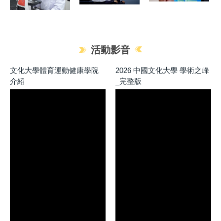
活動影音
文化大學體育運動健康學院
2026 中國文化大學 學術之峰
介紹
_完整版